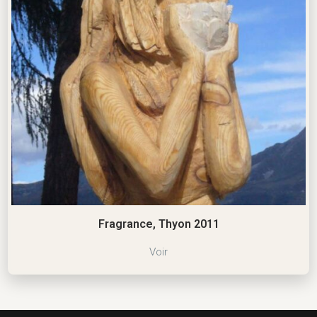
Fragrance, Thyon 2011
Voir