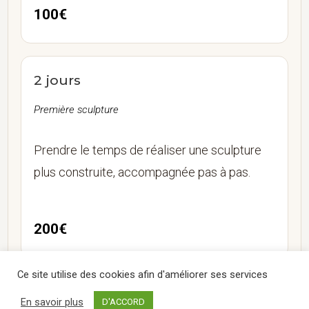
100€
2 jours
Première sculpture
Prendre le temps de réaliser une sculpture
plus construite, accompagnée pas à pas.
200€
Ce site utilise des cookies afin d'améliorer ses services
3 jours
En savoir plus
D'ACCORD