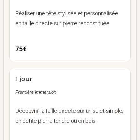
Réaliser une tête stylisée et personnalisée
en taille directe sur pierre reconstituée.
75€
1 jour
Première immersion
Découvrir la taille directe sur un sujet simple,
en petite pierre tendre ou en bois.