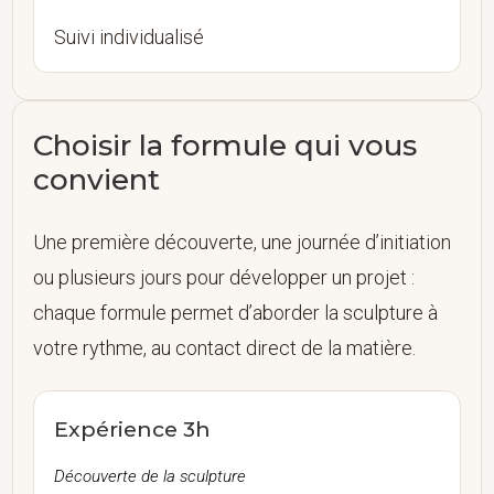
Suivi individualisé
Choisir la formule qui vous
convient
Une première découverte, une journée d’initiation
ou plusieurs jours pour développer un projet :
chaque formule permet d’aborder la sculpture à
votre rythme, au contact direct de la matière.
Expérience 3h
Découverte de la sculpture