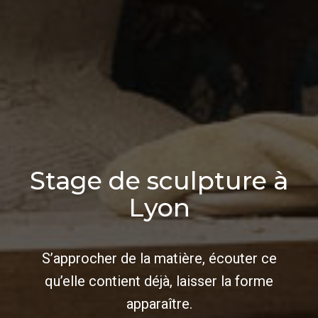
Stage de sculpture à
Lyon
S’approcher de la matière, écouter ce
qu’elle contient déjà, laisser la forme
apparaître.