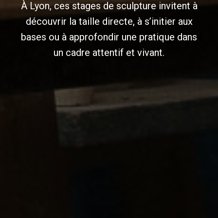
À Lyon, ces stages de sculpture invitent à
découvrir la taille directe, à s’initier aux
bases ou à approfondir une pratique dans
un cadre attentif et vivant.