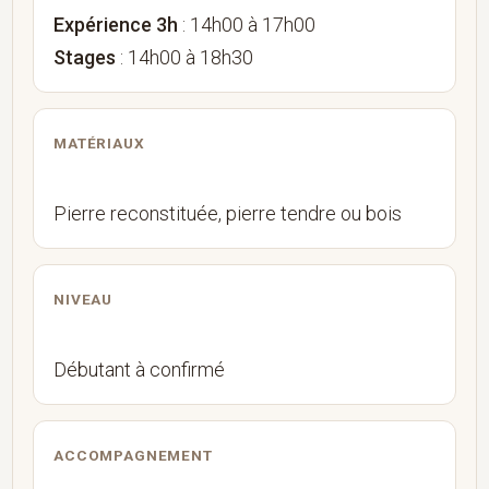
Expérience 3h
: 14h00 à 17h00
Stages
: 14h00 à 18h30
MATÉRIAUX
Pierre reconstituée, pierre tendre ou bois
NIVEAU
Débutant à confirmé
ACCOMPAGNEMENT