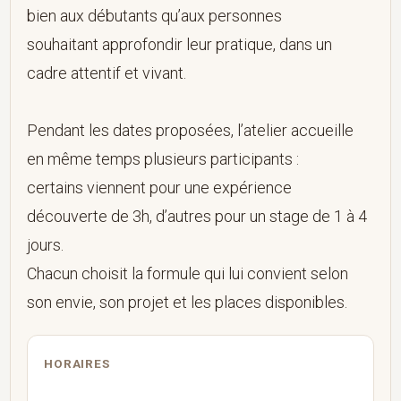
bien aux débutants qu’aux personnes
souhaitant approfondir leur pratique, dans un
cadre attentif et vivant.
Pendant les dates proposées, l’atelier accueille
en même temps plusieurs participants :
certains viennent pour une expérience
découverte de 3h, d’autres pour un stage de 1 à 4
jours.
Chacun choisit la formule qui lui convient selon
son envie, son projet et les places disponibles.
HORAIRES