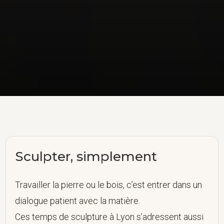
Sculpter, simplement
Travailler la pierre ou le bois, c’est entrer dans un
dialogue patient avec la matière.
Ces temps de sculpture à Lyon s’adressent aussi