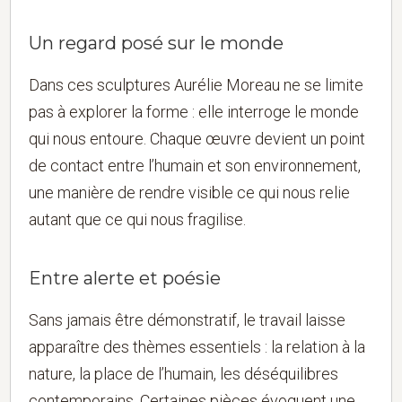
Un regard posé sur le monde
Dans ces sculptures Aurélie Moreau ne se limite
pas à explorer la forme : elle interroge le monde
qui nous entoure. Chaque œuvre devient un point
de contact entre l’humain et son environnement,
une manière de rendre visible ce qui nous relie
autant que ce qui nous fragilise.
Entre alerte et poésie
Sans jamais être démonstratif, le travail laisse
apparaître des thèmes essentiels : la relation à la
nature, la place de l’humain, les déséquilibres
contemporains. Certaines pièces évoquent une