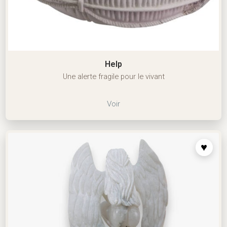
Help
Une alerte fragile pour le vivant
Voir