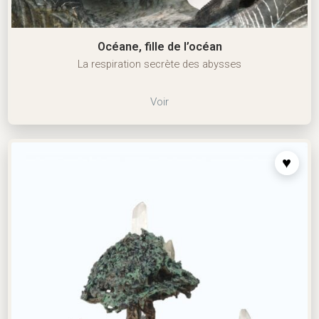
Océane, fille de l’océan
La respiration secrète des abysses
Voir