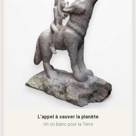
L’appel à sauver la planète
Un cri blanc pour la Terre