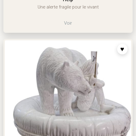
Une alerte fragile pour le vivant
Voir