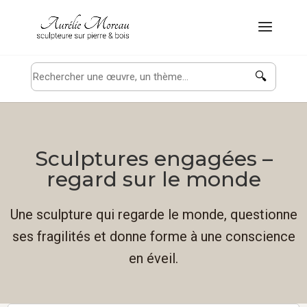
🔍
Sculptures engagées –
regard sur le monde
Une sculpture qui regarde le monde, questionne
ses fragilités et donne forme à une conscience
en éveil.