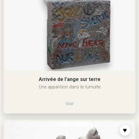
Arrivée de l’ange sur terre
Une apparition dans le tumulte
Voir