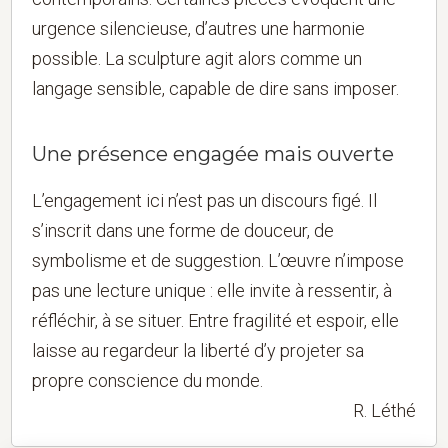
urgence silencieuse, d’autres une harmonie
possible. La sculpture agit alors comme un
langage sensible, capable de dire sans imposer.
Une présence engagée mais ouverte
L’engagement ici n’est pas un discours figé. Il
s’inscrit dans une forme de douceur, de
symbolisme et de suggestion. L’œuvre n’impose
pas une lecture unique : elle invite à ressentir, à
réfléchir, à se situer. Entre fragilité et espoir, elle
laisse au regardeur la liberté d’y projeter sa
propre conscience du monde.
R. Léthé