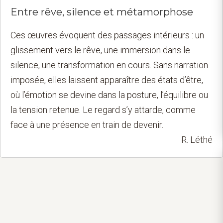
Entre rêve, silence et métamorphose
Ces œuvres évoquent des passages intérieurs : un
glissement vers le rêve, une immersion dans le
silence, une transformation en cours. Sans narration
imposée, elles laissent apparaître des états d’être,
où l’émotion se devine dans la posture, l’équilibre ou
la tension retenue. Le regard s’y attarde, comme
face à une présence en train de devenir.
R. Léthé