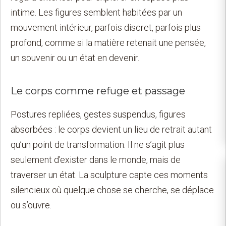
intime. Les figures semblent habitées par un
mouvement intérieur, parfois discret, parfois plus
profond, comme si la matière retenait une pensée,
un souvenir ou un état en devenir.
Le corps comme refuge et passage
Postures repliées, gestes suspendus, figures
absorbées : le corps devient un lieu de retrait autant
qu’un point de transformation. Il ne s’agit plus
seulement d’exister dans le monde, mais de
traverser un état. La sculpture capte ces moments
silencieux où quelque chose se cherche, se déplace
ou s’ouvre.