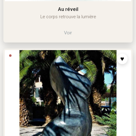
Au réveil
Le corps retrouve la lumière
Voir