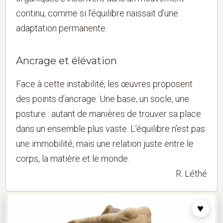
continu, comme si l’équilibre naissait d’une
adaptation permanente.
Ancrage et élévation
Face à cette instabilité, les œuvres proposent
des points d’ancrage. Une base, un socle, une
posture : autant de manières de trouver sa place
dans un ensemble plus vaste. L’équilibre n’est pas
une immobilité, mais une relation juste entre le
corps, la matière et le monde.
R. Léthé