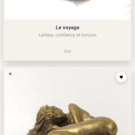
Le voyage
Lenteur, confiance et horizon
Voir