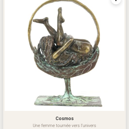
Cosmos
Une femme tournée vers l’univers