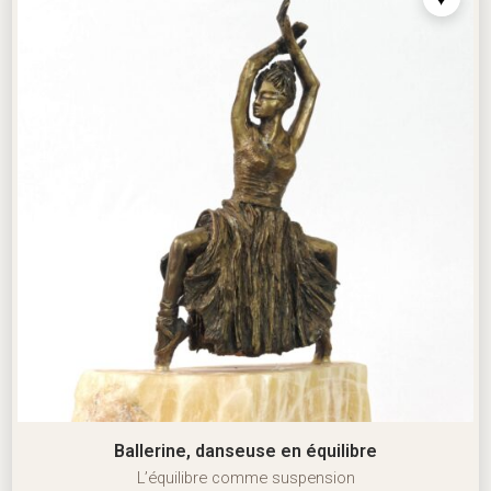
Ballerine, danseuse en équilibre
L’équilibre comme suspension