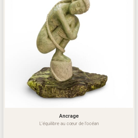
Ancrage
L’équilibre au cœur de l’océan