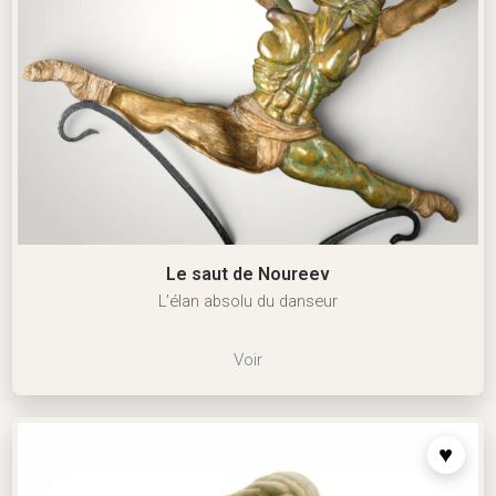
Le saut de Noureev
L’élan absolu du danseur
Voir