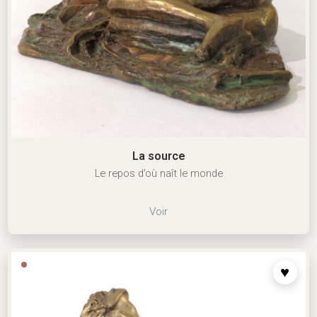
La source
Le repos d’où naît le monde
Voir