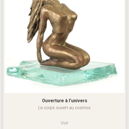
Ouverture à l’univers
Le corps ouvert au cosmos
Voir