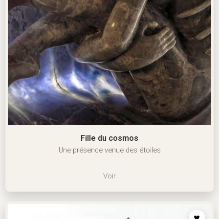
Fille du cosmos
Une présence venue des étoiles
Voir