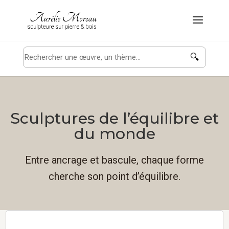
🔍
Sculptures de l’équilibre et
du monde
Entre ancrage et bascule, chaque forme
cherche son point d’équilibre.