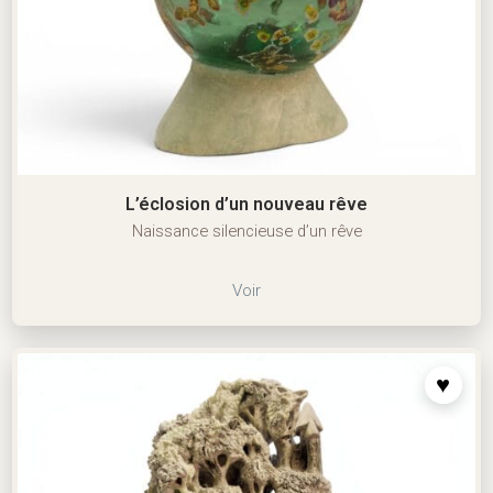
L’éclosion d’un nouveau rêve
Naissance silencieuse d’un rêve
Voir