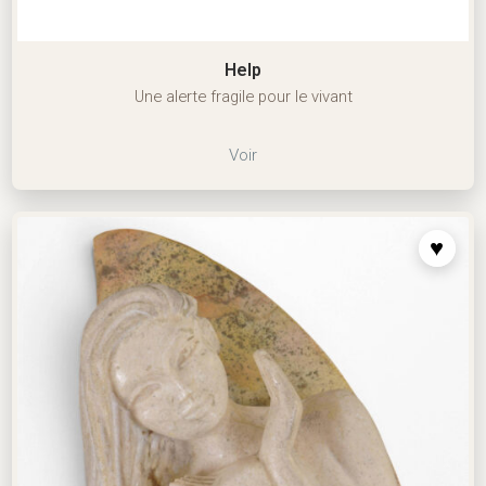
Help
Une alerte fragile pour le vivant
Voir