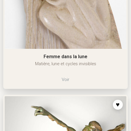
Femme dans la lune
Matière, lune et cycles invisibles
Voir