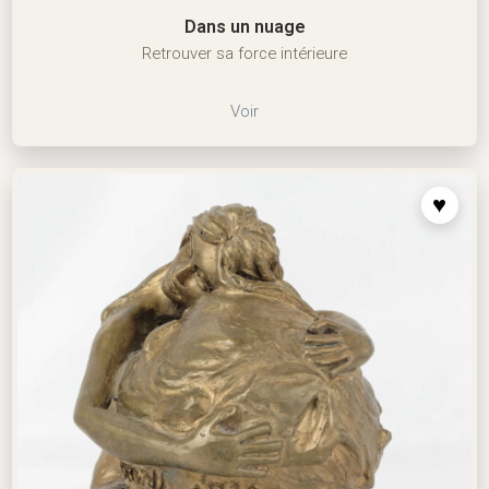
Dans un nuage
Retrouver sa force intérieure
Voir