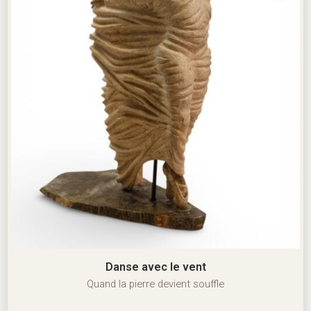
Danse avec le vent
Quand la pierre devient souffle