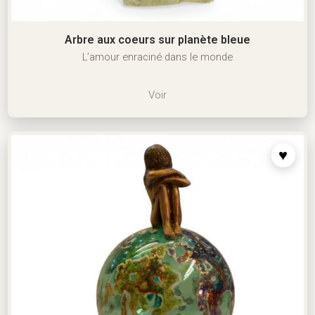
Arbre aux coeurs sur planète bleue
L’amour enraciné dans le monde
Voir