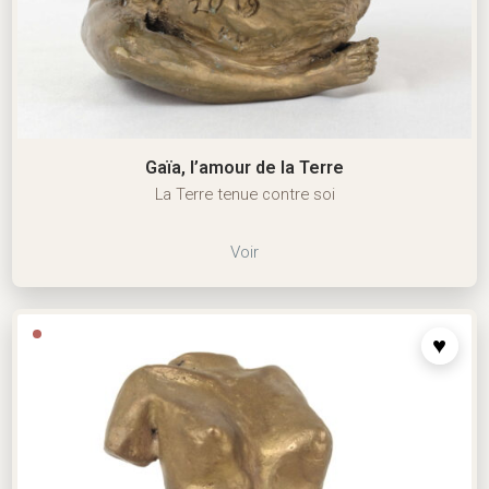
Gaïa, l’amour de la Terre
La Terre tenue contre soi
Voir