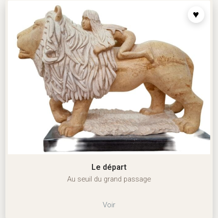
Le départ
Au seuil du grand passage
Voir