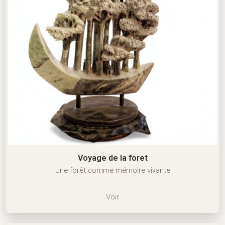
Voyage de la foret
Une forêt comme mémoire vivante
Voir