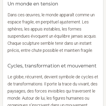
Un monde en tension
Dans ces œuvres, le monde apparaît comme un
espace fragile, en perpétuel ajustement. Les
sphères, les appuis instables, les formes
suspendues évoquent un équilibre jamais acquis.
Chaque sculpture semble tenir dans un instant
précis, entre chute possible et maintien fragile.
Cycles, transformation et mouvement
Le globe, récurrent, devient symbole de cycles et
de transformations. Il porte la trace du vivant, des
paysages, des forces invisibles qui traversent le
monde. Autour de lui, les figures humaines ou
organiques s’inscrivent dans un mouvement