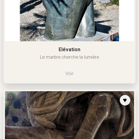
Elévation
Le marbre cherche la lumière
Voir