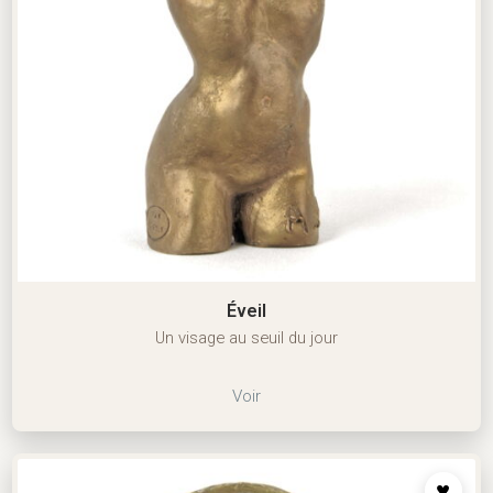
Éveil
Un visage au seuil du jour
Voir