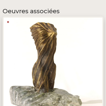
Oeuvres associées