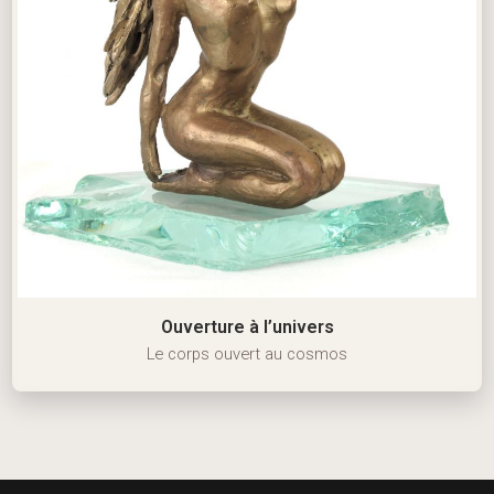
Ouverture à l’univers
Le corps ouvert au cosmos