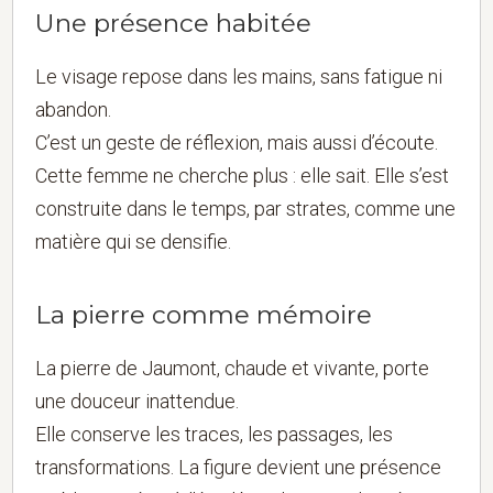
Une présence habitée
Le visage repose dans les mains, sans fatigue ni
abandon.
C’est un geste de réflexion, mais aussi d’écoute.
Cette femme ne cherche plus : elle sait. Elle s’est
construite dans le temps, par strates, comme une
matière qui se densifie.
La pierre comme mémoire
La pierre de Jaumont, chaude et vivante, porte
une douceur inattendue.
Elle conserve les traces, les passages, les
transformations. La figure devient une présence