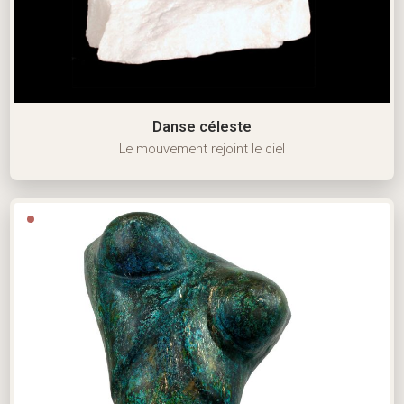
Danse céleste
Le mouvement rejoint le ciel