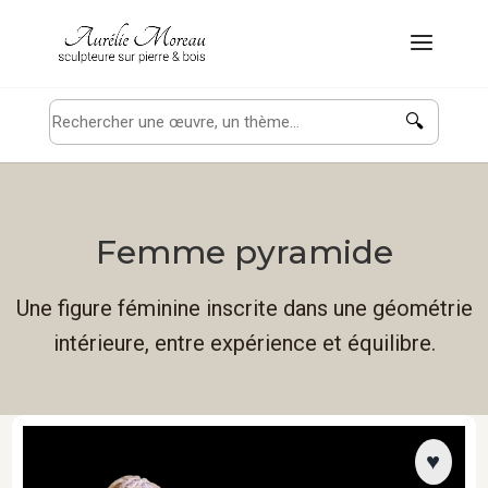
🔍
Femme pyramide
Une figure féminine inscrite dans une géométrie
intérieure, entre expérience et équilibre.