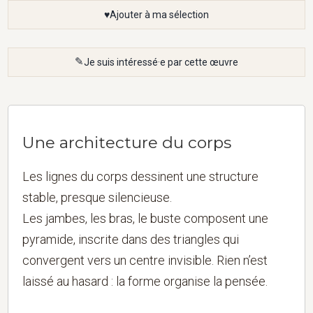
Ajouter à ma sélection
Je suis intéressé·e par cette œuvre
Une architecture du corps
Les lignes du corps dessinent une structure
stable, presque silencieuse.
Les jambes, les bras, le buste composent une
pyramide, inscrite dans des triangles qui
convergent vers un centre invisible. Rien n’est
laissé au hasard : la forme organise la pensée.