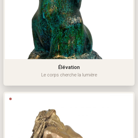
Élévation
Le corps cherche la lumière