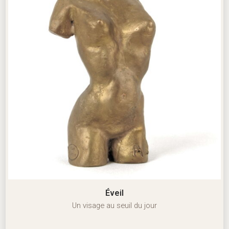
Éveil
Un visage au seuil du jour