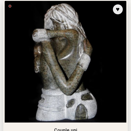
Couple uni