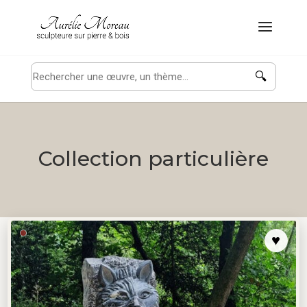
🔍
Collection particulière