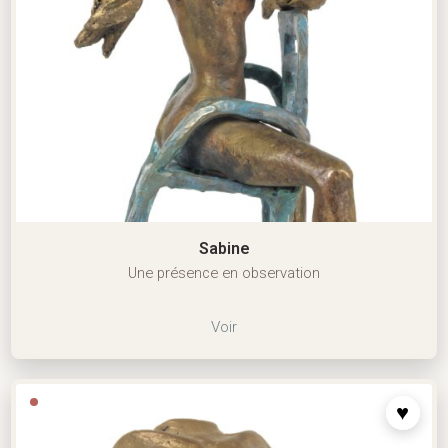
Sabine
Une présence en observation
Voir