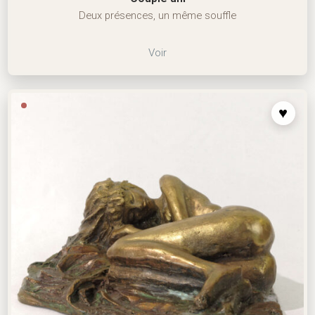
Deux présences, un même souffle
Voir