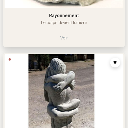
Rayonnement
Le corps devient lumière
Voir