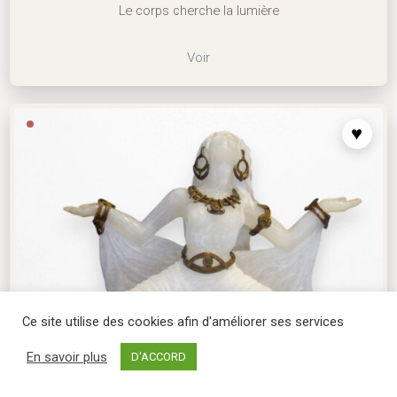
Le corps cherche la lumière
Voir
Ce site utilise des cookies afin d'améliorer ses services
En savoir plus
D'ACCORD