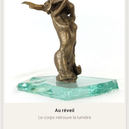
Au réveil
Le corps retrouve la lumière