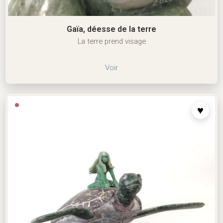
Gaïa, déesse de la terre
La terre prend visage
Voir