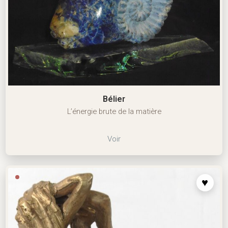
Bélier
L’énergie brute de la matière
Voir