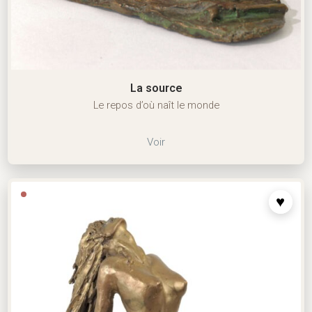
La source
Le repos d’où naît le monde
Voir