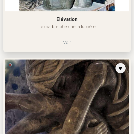
Elévation
Le marbre cherche la lumière
Voir