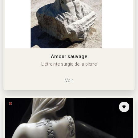
Amour sauvage
L’étreinte surgie de la pierre
Voir