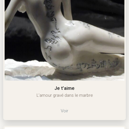
Je t’aime
L’amour gravé dans le marbre
Voir