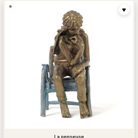
La penseuse