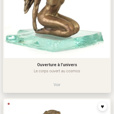
Ouverture à l’univers
Le corps ouvert au cosmos
Voir