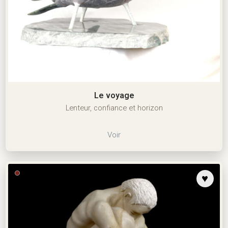
Le voyage
Lenteur, confiance et horizon
Voir