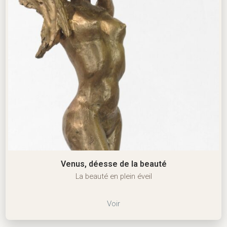
Venus, déesse de la beauté
La beauté en plein éveil
Voir