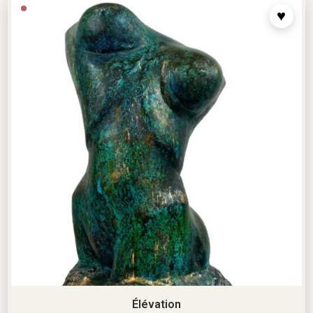
Élévation