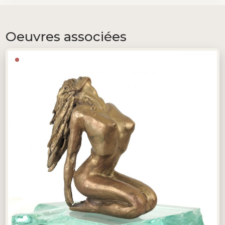
Oeuvres associées