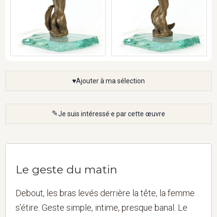
Ajouter à ma sélection
Je suis intéressé·e par cette œuvre
Le geste du matin
Debout, les bras levés derrière la tête, la femme
s’étire. Geste simple, intime, presque banal. Le