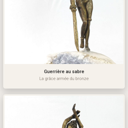
Guerrière au sabre
La grâce armée du bronze