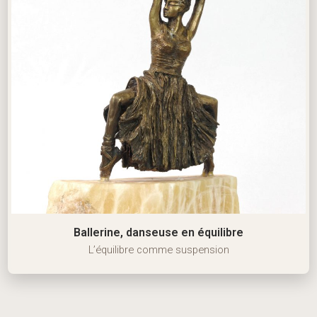
Ballerine, danseuse en équilibre
L’équilibre comme suspension