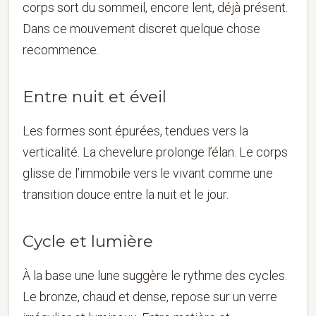
corps sort du sommeil, encore lent, déjà présent.
Dans ce mouvement discret quelque chose
recommence.
Entre nuit et éveil
Les formes sont épurées, tendues vers la
verticalité. La chevelure prolonge l’élan. Le corps
glisse de l’immobile vers le vivant comme une
transition douce entre la nuit et le jour.
Cycle et lumière
À la base une lune suggère le rythme des cycles.
Le bronze, chaud et dense, repose sur un verre