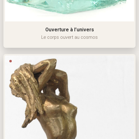
Ouverture à l’univers
Le corps ouvert au cosmos