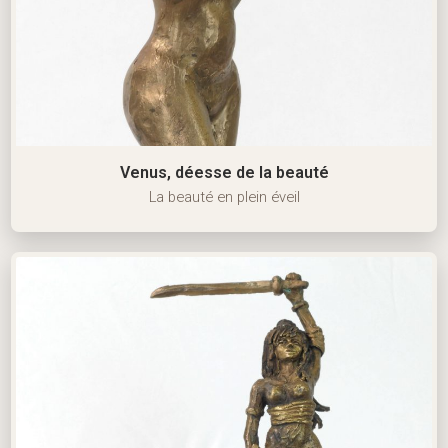
Venus, déesse de la beauté
La beauté en plein éveil