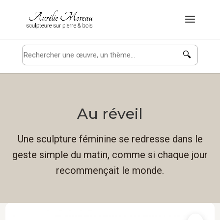
🔍
Au réveil
Une sculpture féminine se redresse dans le
geste simple du matin, comme si chaque jour
recommençait le monde.