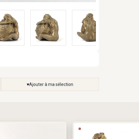
Ajouter à ma sélection