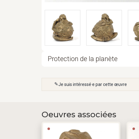
Protection de la planète
Je suis intéressé·e par cette œuvre
Oeuvres associées