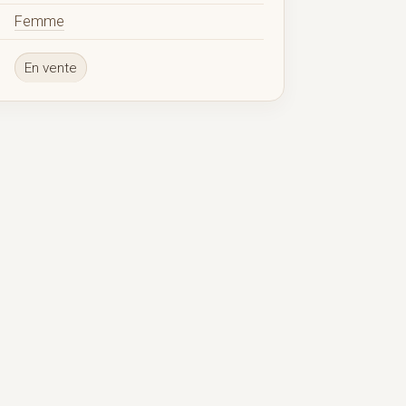
Femme
En vente