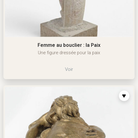
Femme au bouclier : la Paix
Une figure dressée pour la paix
Voir