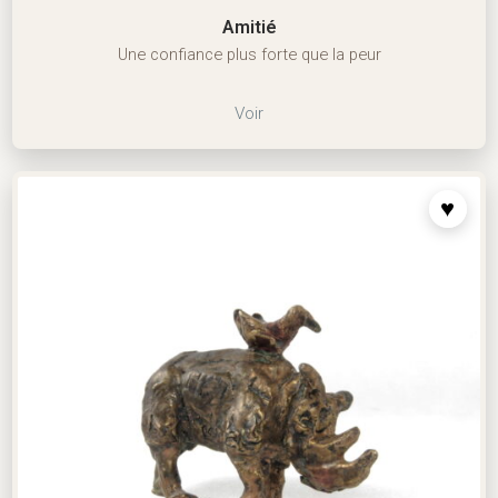
Amitié
Une confiance plus forte que la peur
Voir