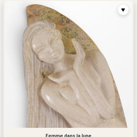
Femme dans la lune