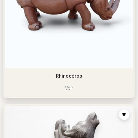
Rhinocéros
Voir