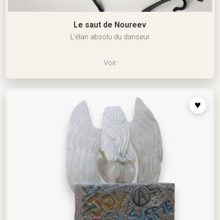
Le saut de Noureev
L’élan absolu du danseur
Voir