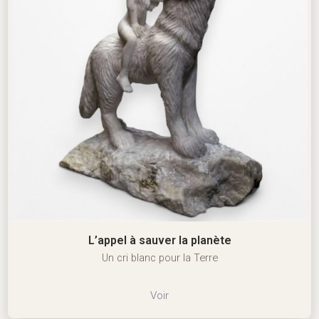
L’appel à sauver la planète
Un cri blanc pour la Terre
Voir