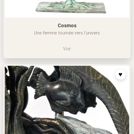
Cosmos
Une femme tournée vers l’univers
Voir