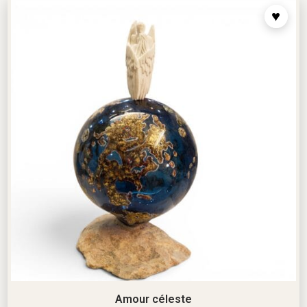
Amour céleste