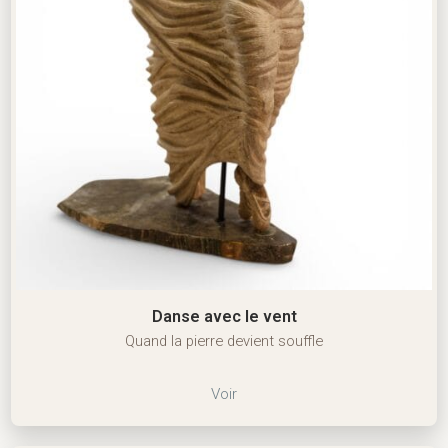
Danse avec le vent
Quand la pierre devient souffle
Voir