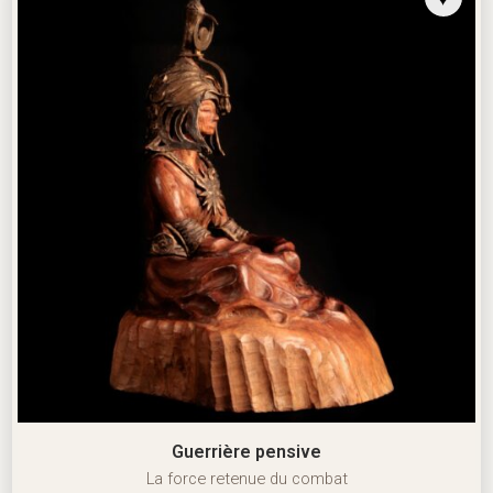
Guerrière pensive
La force retenue du combat