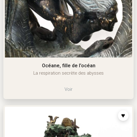
Océane, fille de l’océan
La respiration secrète des abysses
Voir