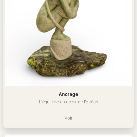
Ancrage
L’équilibre au cœur de l’océan
Voir