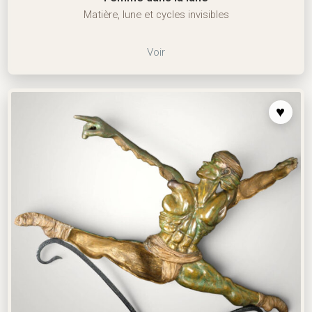
Matière, lune et cycles invisibles
Voir