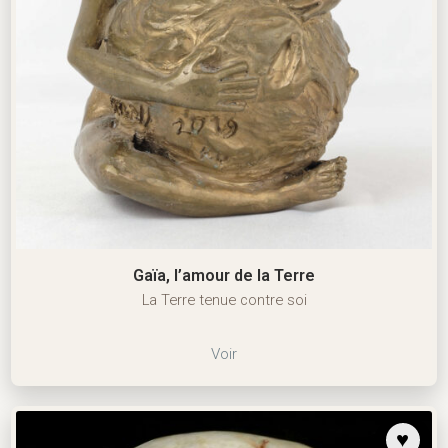
Gaïa, l’amour de la Terre
La Terre tenue contre soi
Voir