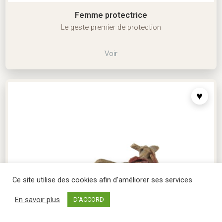
Femme protectrice
Le geste premier de protection
Voir
Ce site utilise des cookies afin d'améliorer ses services
En savoir plus
D'ACCORD