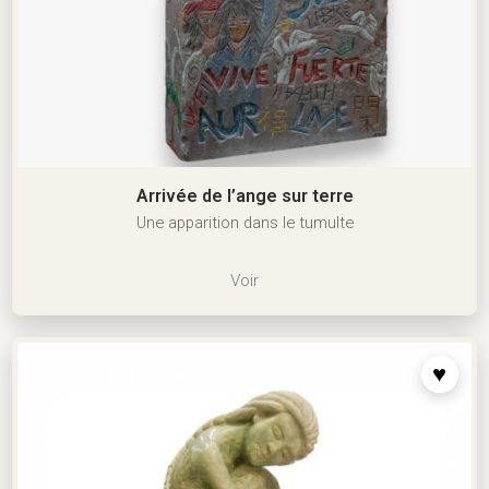
Arrivée de l’ange sur terre
Une apparition dans le tumulte
Voir