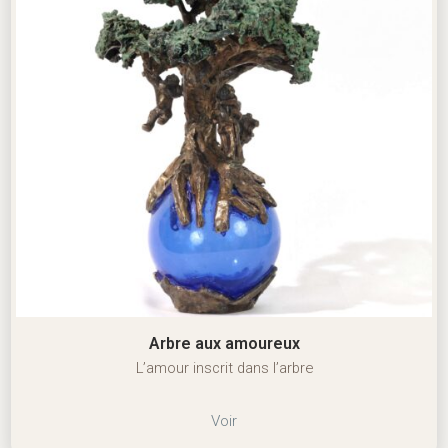
Arbre aux amoureux
L’amour inscrit dans l’arbre
Voir