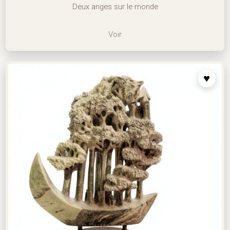
Deux anges sur le monde
Voir