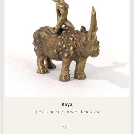
Kaya
Une alliance de force et tendresse
Voir