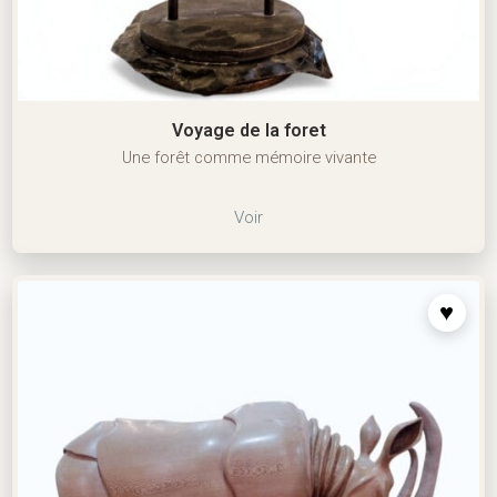
Voyage de la foret
Une forêt comme mémoire vivante
Voir