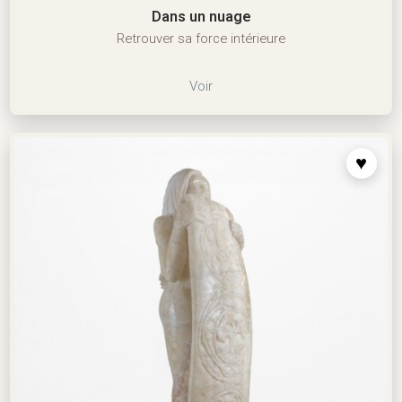
Dans un nuage
Retrouver sa force intérieure
Voir