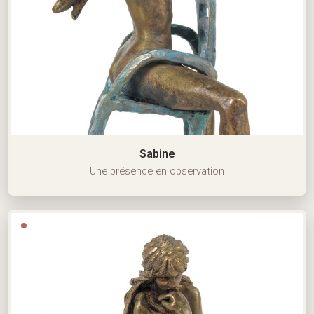
Sabine
Une présence en observation