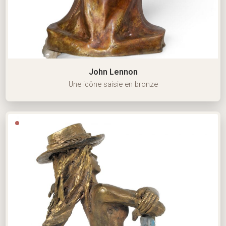
John Lennon
Une icône saisie en bronze