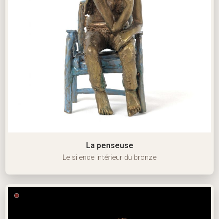
La penseuse
Le silence intérieur du bronze